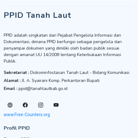
PPID Tanah Laut
PPID adalah singkatan dari Pejabat Pengelola Informasi dan
Dokumentasi, dimana PPID berfungsi sebagai pengelola dan
penyampai dokumen yang dimiliki oleh badan publik sesuai
dengan amanat UU 14/2008 tentang Keterbukaan Informasi
Publik.
Sekretariat :
Diskominfostasan Tanah Laut - Bidang Komunikasi
Alamat :
Jl. A. Syairani Komp. Perkantoran Bupati
Email :
ppid@tanahlautkab.go.id
www.Free-Counters.org
Profil PPID