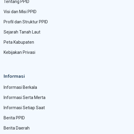
Tentang PPID
Visi dan Misi PPID
Profil dan Struktur PPID
Sejarah Tanah Laut
Peta Kabupaten
Kebijakan Privasi
Informasi
Informasi Berkala
Informasi Serta Merta
Informasi Setiap Saat
Berita PPID
Berita Daerah