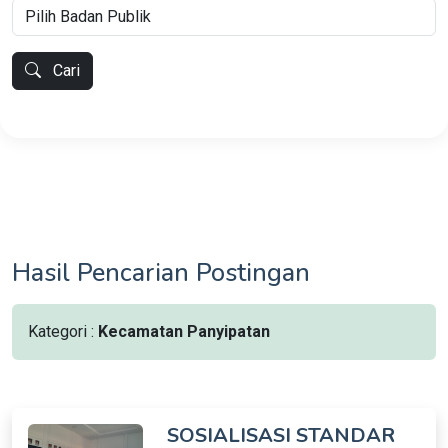
Cari
Hasil Pencarian Postingan
Kategori :
Kecamatan Panyipatan
SOSIALISASI STANDAR