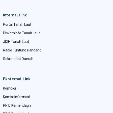
Internal Link
Portal Tanah Laut
Diskominfo Tanah Laut
JDIH Tanah Laut
Radio Tuntung Pandang
Sekretariat Daerah
Eksternal Link
Komdigi
Komisi Informasi
PPID Kemendagri