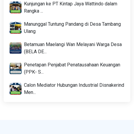
Kunjungan ke PT Kintap Jaya Wattindo dalam
Rangka ...
Manunggal Tuntung Pandang di Desa Tambang
Ulang
Betamuan Maelangi Wan Melayani Warga Desa
(BELA DE...
Penetapan Penjabat Penatausahaan Keuangan
(PPK- S...
Calon Mediator Hubungan Industrial Disnakerind
Men...