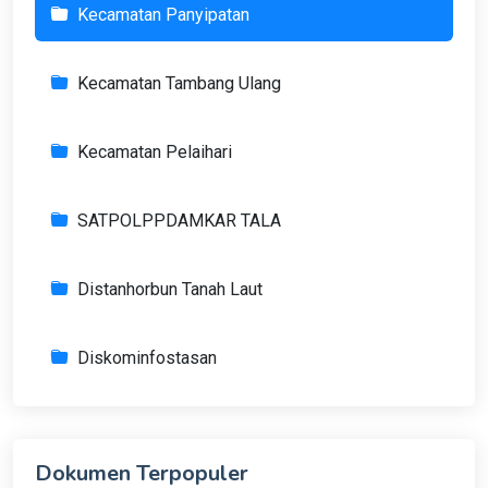
Kecamatan Panyipatan
Kecamatan Tambang Ulang
Kecamatan Pelaihari
SATPOLPPDAMKAR TALA
Distanhorbun Tanah Laut
Diskominfostasan
Dokumen Terpopuler