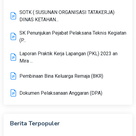
SOTK ( SUSUNAN ORGANISASI TATAKERJA)
DINAS KETAHAN...
SK Penunjukan Pejabat Pelaksana Teknis Kegiatan
(P...
Laporan Praktik Kerja Lapangan (PKL) 2023 an
Mira ...
Pembinaan Bina Keluarga Remaja (BKR)
Dokumen Pelaksanaan Anggaran (DPA)
Berita Terpopuler