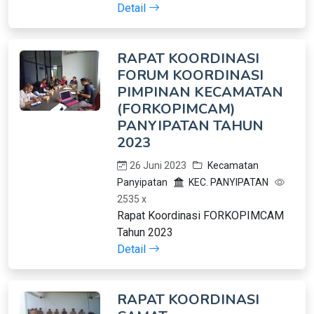
Detail
RAPAT KOORDINASI
FORUM KOORDINASI
PIMPINAN KECAMATAN
(FORKOPIMCAM)
PANYIPATAN TAHUN
2023
26 Juni 2023
Kecamatan
Panyipatan
KEC. PANYIPATAN
2535 x
Rapat Koordinasi FORKOPIMCAM
Tahun 2023
Detail
RAPAT KOORDINASI