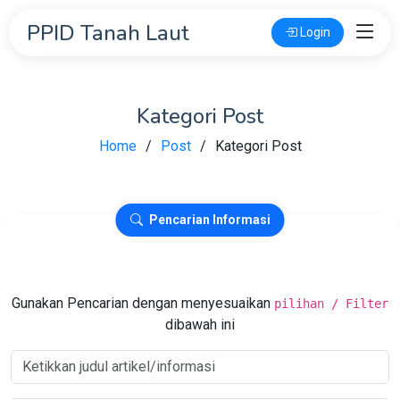
PPID Tanah Laut
Login
Kategori Post
Home
Post
Kategori Post
Pencarian Informasi
Gunakan Pencarian dengan menyesuaikan
pilihan / Filter
dibawah ini