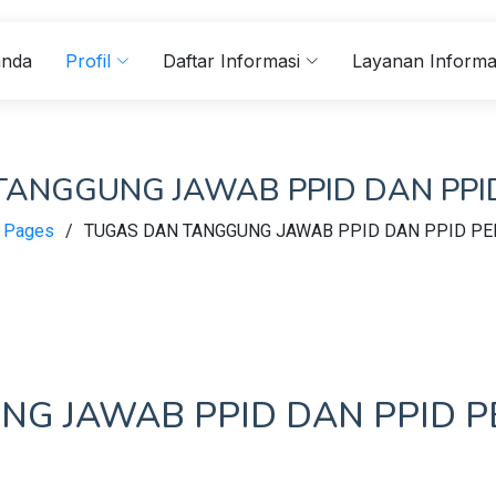
anda
Profil
Daftar Informasi
Layanan Informa
TANGGUNG JAWAB PPID DAN PPI
Pages
TUGAS DAN TANGGUNG JAWAB PPID DAN PPID P
G JAWAB PPID DAN PPID 