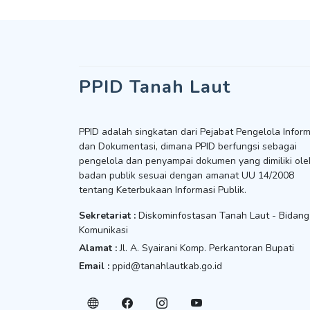
PPID Tanah Laut
PPID adalah singkatan dari Pejabat Pengelola Inform
dan Dokumentasi, dimana PPID berfungsi sebagai
pengelola dan penyampai dokumen yang dimiliki ole
badan publik sesuai dengan amanat UU 14/2008
tentang Keterbukaan Informasi Publik.
Sekretariat :
Diskominfostasan Tanah Laut - Bidang
Komunikasi
Alamat :
Jl. A. Syairani Komp. Perkantoran Bupati
Email :
ppid@tanahlautkab.go.id