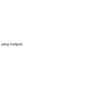
yang meliputi: