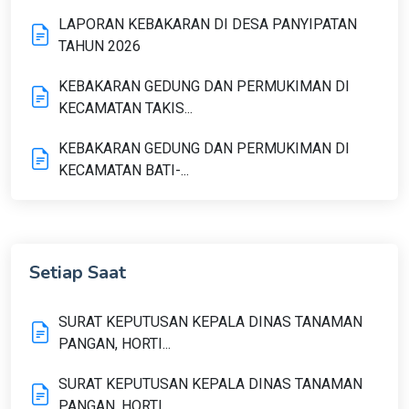
LAPORAN KEBAKARAN DI DESA PANYIPATAN
TAHUN 2026
KEBAKARAN GEDUNG DAN PERMUKIMAN DI
KECAMATAN TAKIS...
KEBAKARAN GEDUNG DAN PERMUKIMAN DI
KECAMATAN BATI-...
Setiap Saat
SURAT KEPUTUSAN KEPALA DINAS TANAMAN
PANGAN, HORTI...
SURAT KEPUTUSAN KEPALA DINAS TANAMAN
PANGAN, HORTI...