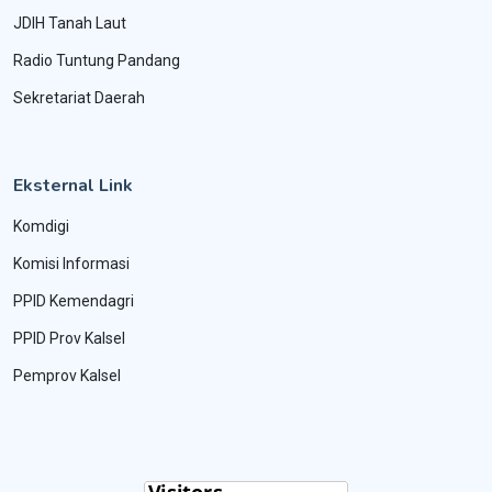
JDIH Tanah Laut
Radio Tuntung Pandang
Sekretariat Daerah
Eksternal Link
Komdigi
Komisi Informasi
PPID Kemendagri
PPID Prov Kalsel
Pemprov Kalsel