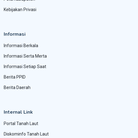
Kebijakan Privasi
Informasi
Informasi Berkala
Informasi Serta Merta
Informasi Setiap Saat
Berita PPID
Berita Daerah
Internal Link
Portal Tanah Laut
Diskominfo Tanah Laut