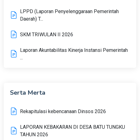
LPPD (Laporan Penyelenggaraan Pemerintah
Daerah) T...
SKM TRIWULAN II 2026
Laporan Akuntabilitas Kinerja Instansi Pemerintah
...
Serta Merta
Rekapitulasi kebencanaan Dinsos 2026
LAPORAN KEBAKARAN DI DESA BATU TUNGKU
TAHUN 2026