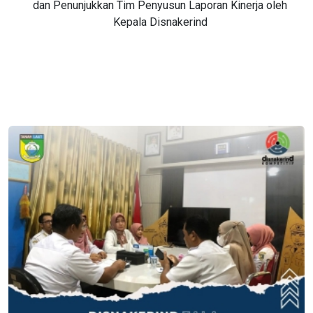
dan Penunjukkan Tim Penyusun Laporan Kinerja oleh
Kepala Disnakerind