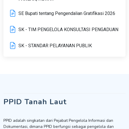
SE Bupati tentang Pengendalian Gratifikasi 2026
SK - TIM PENGELOLA KONSULTASI PENGADUAN
SK - STANDAR PELAYANAN PUBLIK
PPID Tanah Laut
PPID adalah singkatan dari Pejabat Pengelola Informasi dan
Dokumentasi, dimana PPID berfungsi sebagai pengelola dan