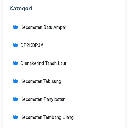
Kategori
Kecamatan Batu Ampar
DP2KBP3A
Disnakerind Tanah Laut
Kecamatan Takisung
Kecamatan Panyipatan
Kecamatan Tambang Ulang