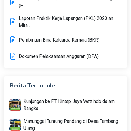
(P...
Laporan Praktik Kerja Lapangan (PKL) 2023 an
Mira ...
Pembinaan Bina Keluarga Remaja (BKR)
Dokumen Pelaksanaan Anggaran (DPA)
Berita Terpopuler
Kunjungan ke PT Kintap Jaya Wattindo dalam
Rangka ...
Manunggal Tuntung Pandang di Desa Tambang
Ulang