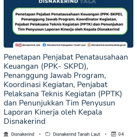
Penetapan Penjabat Penatausahaan
Keuangan (PPK- SKPD),
Penanggung Jawab Program,
Koordinasi Kegiatan, Penjabat
Pelaksana Teknis Kegiatan (PPTK)
dan Penunjukkan Tim Penyusun
Laporan Kinerja oleh Kepala
Disnakerind
Disnakerind
•
Disnakerind Tanah Laut
•
04