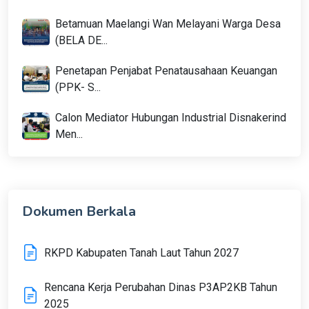
Betamuan Maelangi Wan Melayani Warga Desa
(BELA DE...
Penetapan Penjabat Penatausahaan Keuangan
(PPK- S...
Calon Mediator Hubungan Industrial Disnakerind
Men...
Dokumen Berkala
RKPD Kabupaten Tanah Laut Tahun 2027
Rencana Kerja Perubahan Dinas P3AP2KB Tahun
2025