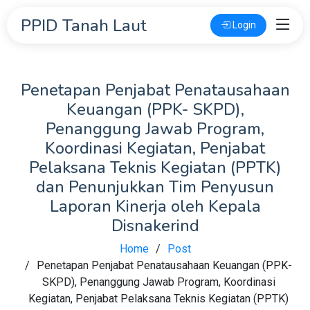
PPID Tanah Laut
Login
Penetapan Penjabat Penatausahaan
Keuangan (PPK- SKPD),
Penanggung Jawab Program,
Koordinasi Kegiatan, Penjabat
Pelaksana Teknis Kegiatan (PPTK)
dan Penunjukkan Tim Penyusun
Laporan Kinerja oleh Kepala
Disnakerind
Home
Post
Penetapan Penjabat Penatausahaan Keuangan (PPK-
SKPD), Penanggung Jawab Program, Koordinasi
Kegiatan, Penjabat Pelaksana Teknis Kegiatan (PPTK)