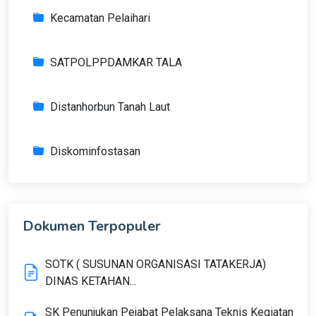
Kecamatan Pelaihari
SATPOLPPDAMKAR TALA
Distanhorbun Tanah Laut
Diskominfostasan
Dokumen Terpopuler
SOTK ( SUSUNAN ORGANISASI TATAKERJA)
DINAS KETAHAN...
SK Penunjukan Pejabat Pelaksana Teknis Kegiatan