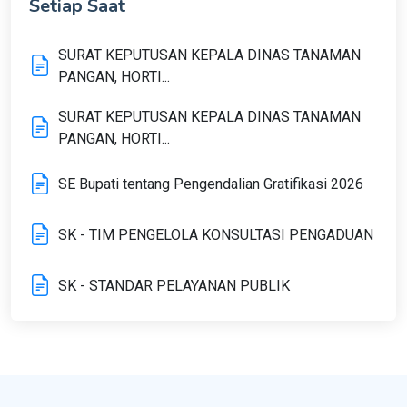
Setiap Saat
SURAT KEPUTUSAN KEPALA DINAS TANAMAN
PANGAN, HORTI...
SURAT KEPUTUSAN KEPALA DINAS TANAMAN
PANGAN, HORTI...
SE Bupati tentang Pengendalian Gratifikasi 2026
SK - TIM PENGELOLA KONSULTASI PENGADUAN
SK - STANDAR PELAYANAN PUBLIK