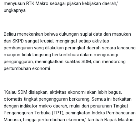
menyusun RTK Makro sebagai pijakan kebijakan daerah,”
ungkapnya.
Beliau menekankan bahwa dukungan suplai data dan masukan
dari SKPD sangat krusial, mengingat setiap aktivitas
pembangunan yang dilakukan perangkat daerah secara langsung
maupun tidak langsung berkontribusi dalam mengurangi
pengangguran, meningkatkan kualitas SDM, dan mendorong
pertumbuhan ekonomi.
“Kalau SDM disiapkan, aktivitas ekonomi akan lebih bagus,
otomatis tingkat pengangguran berkurang. Semua ini berkaitan
dengan indikator makro daerah, mulai dari penurunan Tingkat
Pengangguran Terbuka (TPT), peningkatan Indeks Pembangunan
Manusia, hingga pertumbuhan ekonomi,” tambah Bapak Masturi.