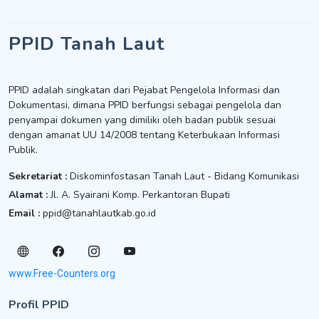
PPID Tanah Laut
PPID adalah singkatan dari Pejabat Pengelola Informasi dan
Dokumentasi, dimana PPID berfungsi sebagai pengelola dan
penyampai dokumen yang dimiliki oleh badan publik sesuai
dengan amanat UU 14/2008 tentang Keterbukaan Informasi
Publik.
Sekretariat :
Diskominfostasan Tanah Laut - Bidang Komunikasi
Alamat :
Jl. A. Syairani Komp. Perkantoran Bupati
Email :
ppid@tanahlautkab.go.id
www.Free-Counters.org
Profil PPID