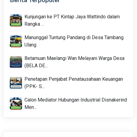
Berita Terpopuler
Kunjungan ke PT Kintap Jaya Wattindo dalam
Rangka ...
Manunggal Tuntung Pandang di Desa Tambang
Ulang
Betamuan Maelangi Wan Melayani Warga Desa
(BELA DE...
Penetapan Penjabat Penatausahaan Keuangan
(PPK- S...
Calon Mediator Hubungan Industrial Disnakerind
Men...