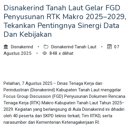
Disnakerind Tanah Laut Gelar FGD
Penyusunan RTK Makro 2025–2029,
Tekankan Pentingnya Sinergi Data
Dan Kebijakan
Disnakerind
•
Disnakerind Tanah Laut
•
07
Agustus 2025
•
848 x dilihat
Pelaihari, 7 Agustus 2025 – Dinas Tenaga Kerja dan
Perindustrian (Disnakerind) Kabupaten Tanah Laut menggelar
Focus Group Discussion (FGD) Penyusunan Dokumen Rencana
Tenaga Kerja (RTK) Makro Kabupaten Tanah Laut Tahun 2025–
2029. Kegiatan yang berlangsung di Aula Disnakerind ini dihadiri
oleh 40 peserta dari SKPD teknis terkait, Tim RTKD, serta
narasumber dari Kementerian Ketenagakerjaan RI.