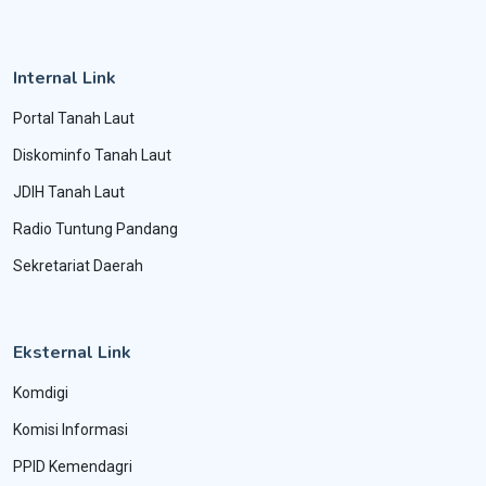
Internal Link
Portal Tanah Laut
Diskominfo Tanah Laut
JDIH Tanah Laut
Radio Tuntung Pandang
Sekretariat Daerah
Eksternal Link
Komdigi
Komisi Informasi
PPID Kemendagri