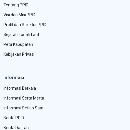
Tentang PPID
Visi dan Misi PPID
Profil dan Struktur PPID
Sejarah Tanah Laut
Peta Kabupaten
Kebijakan Privasi
Informasi
Informasi Berkala
Informasi Serta Merta
Informasi Setiap Saat
Berita PPID
Berita Daerah