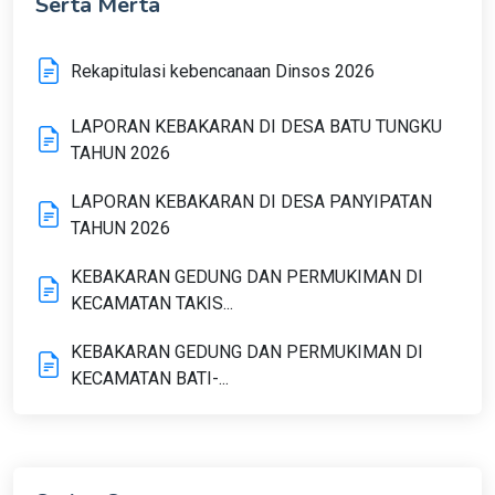
Serta Merta
Rekapitulasi kebencanaan Dinsos 2026
LAPORAN KEBAKARAN DI DESA BATU TUNGKU
TAHUN 2026
LAPORAN KEBAKARAN DI DESA PANYIPATAN
TAHUN 2026
KEBAKARAN GEDUNG DAN PERMUKIMAN DI
KECAMATAN TAKIS...
KEBAKARAN GEDUNG DAN PERMUKIMAN DI
KECAMATAN BATI-...