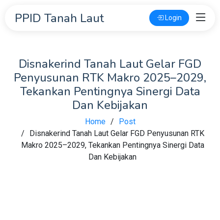
PPID Tanah Laut
Login
Disnakerind Tanah Laut Gelar FGD
Penyusunan RTK Makro 2025–2029,
Tekankan Pentingnya Sinergi Data
Dan Kebijakan
Home
Post
Disnakerind Tanah Laut Gelar FGD Penyusunan RTK
Makro 2025–2029, Tekankan Pentingnya Sinergi Data
Dan Kebijakan