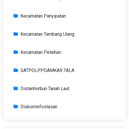
Kecamatan Panyipatan
Kecamatan Tambang Ulang
Kecamatan Pelaihari
SATPOLPPDAMKAR TALA
Distanhorbun Tanah Laut
Diskominfostasan