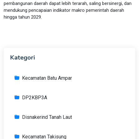
pembangunan daerah dapat lebih terarah, saling bersinergi, dan
mendukung pencapaian indikator makro pemerintah daerah
hingga tahun 2029.
Kategori
Kecamatan Batu Ampar
DP2KBP3A
Disnakerind Tanah Laut
Kecamatan Takisung