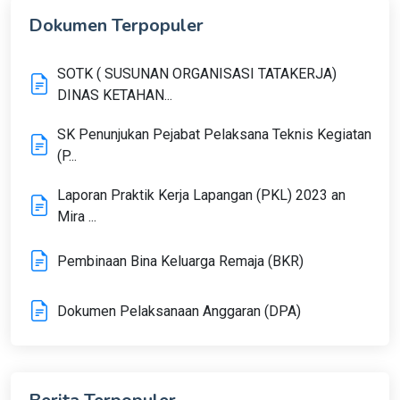
Dokumen Terpopuler
SOTK ( SUSUNAN ORGANISASI TATAKERJA)
DINAS KETAHAN...
SK Penunjukan Pejabat Pelaksana Teknis Kegiatan
(P...
Laporan Praktik Kerja Lapangan (PKL) 2023 an
Mira ...
Pembinaan Bina Keluarga Remaja (BKR)
Dokumen Pelaksanaan Anggaran (DPA)