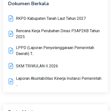
Dokumen Berkala
RKPD Kabupaten Tanah Laut Tahun 2027
Rencana Kerja Perubahan Dinas P3AP2KB Tahun
2025
LPPD (Laporan Penyelenggaraan Pemerintah
Daerah) T...
SKM TRIWULAN II 2026
Laporan Akuntabilitas Kinerja Instansi Pemerintah
...