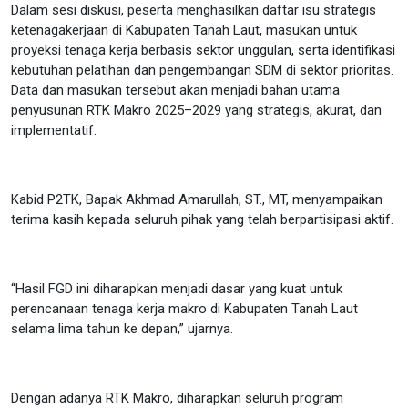
Dalam sesi diskusi, peserta menghasilkan daftar isu strategis
ketenagakerjaan di Kabupaten Tanah Laut, masukan untuk
proyeksi tenaga kerja berbasis sektor unggulan, serta identifikasi
kebutuhan pelatihan dan pengembangan SDM di sektor prioritas.
Data dan masukan tersebut akan menjadi bahan utama
penyusunan RTK Makro 2025–2029 yang strategis, akurat, dan
implementatif.
Kabid P2TK, Bapak Akhmad Amarullah, ST., MT, menyampaikan
terima kasih kepada seluruh pihak yang telah berpartisipasi aktif.
“Hasil FGD ini diharapkan menjadi dasar yang kuat untuk
perencanaan tenaga kerja makro di Kabupaten Tanah Laut
selama lima tahun ke depan,” ujarnya.
Dengan adanya RTK Makro, diharapkan seluruh program