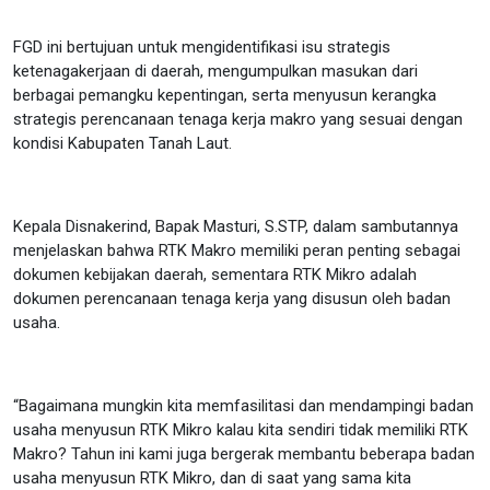
FGD ini bertujuan untuk mengidentifikasi isu strategis
ketenagakerjaan di daerah, mengumpulkan masukan dari
berbagai pemangku kepentingan, serta menyusun kerangka
strategis perencanaan tenaga kerja makro yang sesuai dengan
kondisi Kabupaten Tanah Laut.
Kepala Disnakerind, Bapak Masturi, S.STP, dalam sambutannya
menjelaskan bahwa RTK Makro memiliki peran penting sebagai
dokumen kebijakan daerah, sementara RTK Mikro adalah
dokumen perencanaan tenaga kerja yang disusun oleh badan
usaha.
“Bagaimana mungkin kita memfasilitasi dan mendampingi badan
usaha menyusun RTK Mikro kalau kita sendiri tidak memiliki RTK
Makro? Tahun ini kami juga bergerak membantu beberapa badan
usaha menyusun RTK Mikro, dan di saat yang sama kita