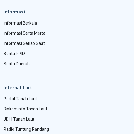
Informasi
Informasi Berkala
Informasi Serta Merta
Informasi Setiap Saat
Berita PPID
Berita Daerah
Internal Link
Portal Tanah Laut
Diskominfo Tanah Laut
JDIH Tanah Laut
Radio Tuntung Pandang