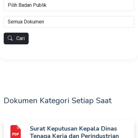
Cari
Dokumen Kategori Setiap Saat
Surat Keputusan Kepala Dinas
Tenaga Kerja dan Perindustrian