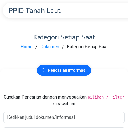
PPID Tanah Laut
Kategori Setiap Saat
Home
Dokumen
Kategori Setiap Saat
Pencarian Informasi
Gunakan Pencarian dengan menyesuaikan
pilihan / Filter
dibawah ini