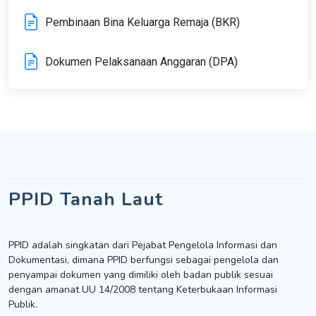
Pembinaan Bina Keluarga Remaja (BKR)
Dokumen Pelaksanaan Anggaran (DPA)
PPID Tanah Laut
PPID adalah singkatan dari Pejabat Pengelola Informasi dan
Dokumentasi, dimana PPID berfungsi sebagai pengelola dan
penyampai dokumen yang dimiliki oleh badan publik sesuai
dengan amanat UU 14/2008 tentang Keterbukaan Informasi
Publik.