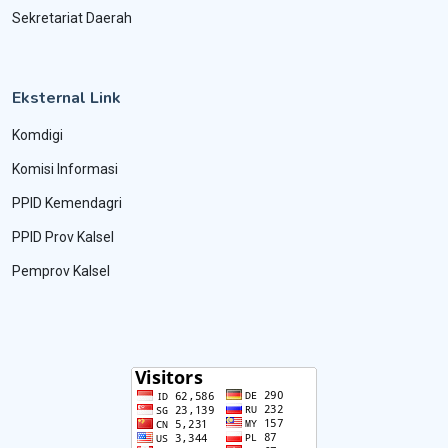
Sekretariat Daerah
Eksternal Link
Komdigi
Komisi Informasi
PPID Kemendagri
PPID Prov Kalsel
Pemprov Kalsel