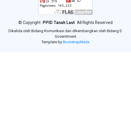
©
Copyright
PPID Tanah Laut
All Rights Reserved
Dikelola oleh Bidang Komunikasi dan dikembangkan oleh Bidang E-
Governtment
Template by
BootstrapMade