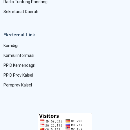
Radio Tuntung Pandang
Sekretariat Daerah
Eksternal Link
Komdigi
Komisi Informasi
PPID Kemendagri
PPID Prov Kalsel
Pemprov Kalsel