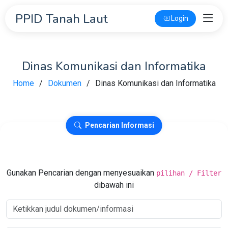
PPID Tanah Laut
Login
Dinas Komunikasi dan Informatika
Home
Dokumen
Dinas Komunikasi dan Informatika
Pencarian Informasi
Gunakan Pencarian dengan menyesuaikan
pilihan / Filter
dibawah ini