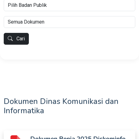
Cari
Dokumen Dinas Komunikasi dan
Informatika
Dokumen Renja 2025 Diskominfo