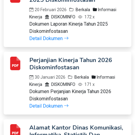
20 Februari 2026
Berkala
Informasi
Kinerja
DISKOMINFO
172 x
Dokumen Laporan Kinerja Tahun 2025
Diskominfostasan
Detail Dokumen
Perjanjian Kinerja Tahun 2026
Diskominfostasan
30 Januari 2026
Berkala
Informasi
Kinerja
DISKOMINFO
171 x
Dokumen Perjanjian Kinerja Tahun 2026
Diskominfostasan
Detail Dokumen
Alamat Kantor Dinas Komunikasi,
Informatika, Statistik Dan