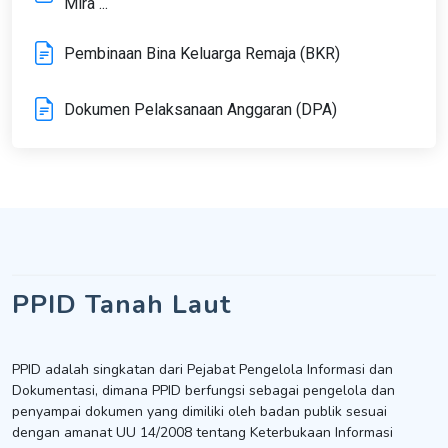
Mira ...
Pembinaan Bina Keluarga Remaja (BKR)
Dokumen Pelaksanaan Anggaran (DPA)
PPID Tanah Laut
PPID adalah singkatan dari Pejabat Pengelola Informasi dan
Dokumentasi, dimana PPID berfungsi sebagai pengelola dan
penyampai dokumen yang dimiliki oleh badan publik sesuai
dengan amanat UU 14/2008 tentang Keterbukaan Informasi