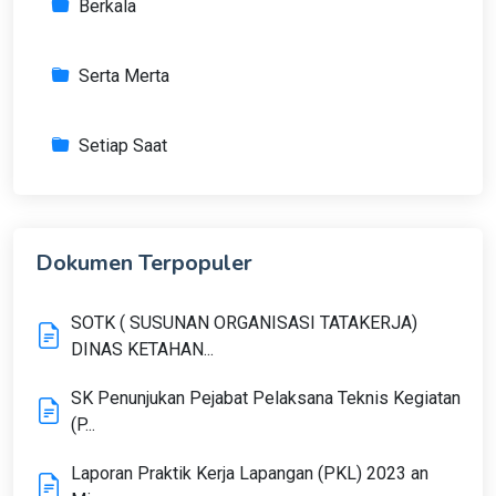
Berkala
Serta Merta
Setiap Saat
Dokumen Terpopuler
SOTK ( SUSUNAN ORGANISASI TATAKERJA)
DINAS KETAHAN...
SK Penunjukan Pejabat Pelaksana Teknis Kegiatan
(P...
Laporan Praktik Kerja Lapangan (PKL) 2023 an