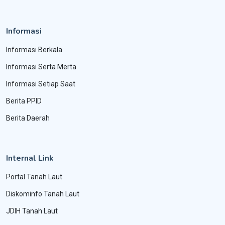
Informasi
Informasi Berkala
Informasi Serta Merta
Informasi Setiap Saat
Berita PPID
Berita Daerah
Internal Link
Portal Tanah Laut
Diskominfo Tanah Laut
JDIH Tanah Laut