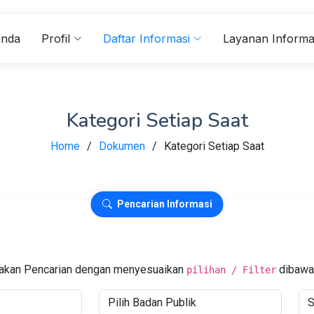
anda
Profil
Daftar Informasi
Layanan Informa
Kategori Setiap Saat
Home
Dokumen
Kategori Setiap Saat
Pencarian Informasi
akan Pencarian dengan menyesuaikan
dibawah
pilihan / Filter