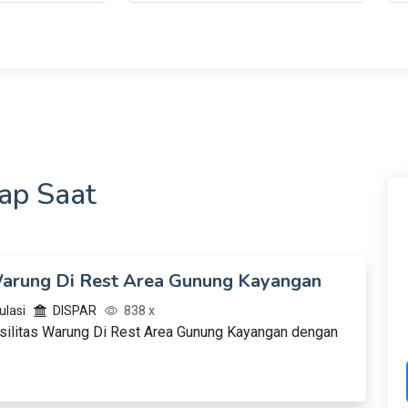
ap Saat
Warung Di Rest Area Gunung Kayangan
lasi
DISPAR
838 x
asilitas Warung Di Rest Area Gunung Kayangan dengan