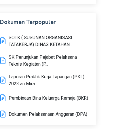
Dokumen Terpopuler
SOTK ( SUSUNAN ORGANISASI
TATAKERJA) DINAS KETAHAN...
SK Penunjukan Pejabat Pelaksana
Teknis Kegiatan (P...
Laporan Praktik Kerja Lapangan (PKL)
2023 an Mira ...
Pembinaan Bina Keluarga Remaja (BKR)
Dokumen Pelaksanaan Anggaran (DPA)