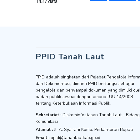
1437 data
PPID Tanah Laut
PPID adalah singkatan dari Pejabat Pengelola Inform
dan Dokumentasi, dimana PPID berfungsi sebagai
pengelola dan penyampai dokumen yang dimiliki ole
badan publik sesuai dengan amanat UU 14/2008
tentang Keterbukaan Informasi Publik.
Sekretariat :
Diskominfostasan Tanah Laut - Bidang
Komunikasi
Alamat :
Jl. A. Syairani Komp. Perkantoran Bupati
Email :
ppid@tanahlautkab.go.id