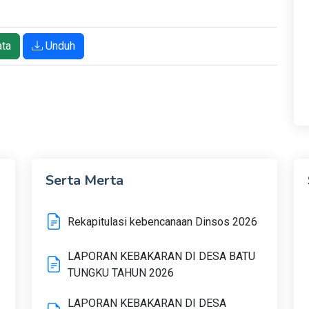
ata
Unduh
Serta Merta
Rekapitulasi kebencanaan Dinsos 2026
LAPORAN KEBAKARAN DI DESA BATU
TUNGKU TAHUN 2026
LAPORAN KEBAKARAN DI DESA