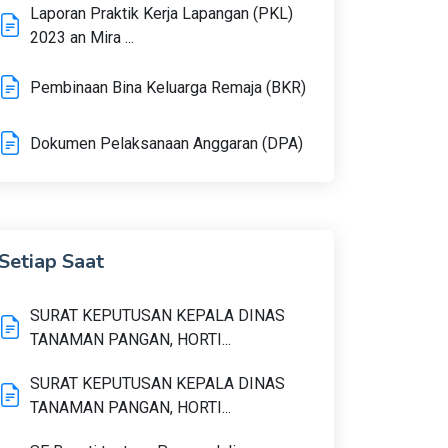
Laporan Praktik Kerja Lapangan (PKL)
2023 an Mira ...
Pembinaan Bina Keluarga Remaja (BKR)
Dokumen Pelaksanaan Anggaran (DPA)
Setiap Saat
SURAT KEPUTUSAN KEPALA DINAS
TANAMAN PANGAN, HORTI...
SURAT KEPUTUSAN KEPALA DINAS
TANAMAN PANGAN, HORTI...