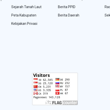
Sejarah Tanah Laut
Berita PPID
Rad
Peta Kabupaten
Berita Daerah
Sek
Kebijakan Privasi