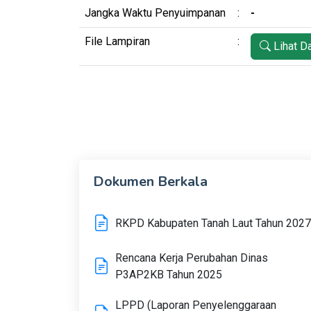
Jangka Waktu Penyuimpanan
:
-
File Lampiran
:
Lihat D
Dokumen Berkala
RKPD Kabupaten Tanah Laut Tahun 2027
Rencana Kerja Perubahan Dinas
P3AP2KB Tahun 2025
LPPD (Laporan Penyelenggaraan