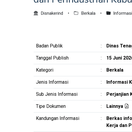
Disnakerind
•
Berkala
•
Informasi
Badan Publik
:
Dinas Tena
Tanggal Publish
:
15 Juni 202
Kategori
:
Berkala
Jenis Informasi
:
Informasi K
Sub Jenis Informasi
:
Perjanjian 
Tipe Dokumen
:
Lainnya
Kandungan Informasi
:
Berkas info
Kerja dan 