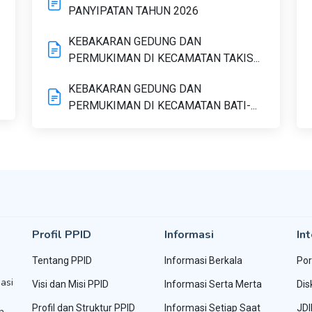
PANYIPATAN TAHUN 2026
KEBAKARAN GEDUNG DAN
PERMUKIMAN DI KECAMATAN TAKIS...
KEBAKARAN GEDUNG DAN
PERMUKIMAN DI KECAMATAN BATI-...
Profil PPID
Informasi
Int
Tentang PPID
Informasi Berkala
Por
asi
Visi dan Misi PPID
Informasi Serta Merta
Dis
Profil dan Struktur PPID
Informasi Setiap Saat
JDI
h