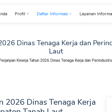
anda
Profil
Daftar Informasi
Layanan Informa
 2026 Dinas Tenaga Kerja dan Peri
Laut
Perjanjian Kinerja Tahun 2026 Dinas Tenaga Kerja dan Perindustr
un 2026 Dinas Tenaga Kerja
upaten Tanah Laut