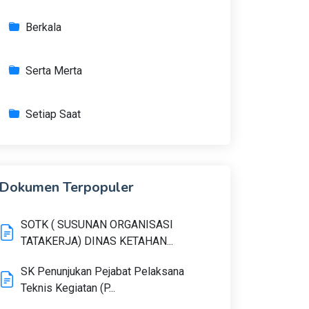
Berkala
Serta Merta
Setiap Saat
Dokumen Terpopuler
SOTK ( SUSUNAN ORGANISASI
TATAKERJA) DINAS KETAHAN...
SK Penunjukan Pejabat Pelaksana
Teknis Kegiatan (P...