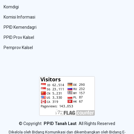
Komdigi
Komisi Informasi
PPID Kemendagri
PPID Prov Kalsel
Pemprov Kalsel
©
Copyright
PPID Tanah Laut
All Rights Reserved
Dikelola oleh Bidang Komunikasi dan dikembangkan oleh Bidang E-