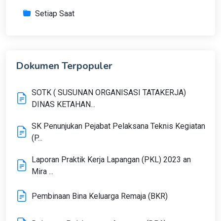
Setiap Saat
Dokumen Terpopuler
SOTK ( SUSUNAN ORGANISASI TATAKERJA)
DINAS KETAHAN...
SK Penunjukan Pejabat Pelaksana Teknis Kegiatan
(P...
Laporan Praktik Kerja Lapangan (PKL) 2023 an
Mira ...
Pembinaan Bina Keluarga Remaja (BKR)