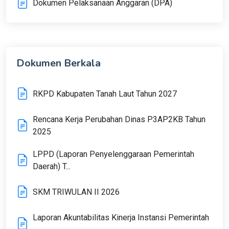
Dokumen Pelaksanaan Anggaran (DPA)
Dokumen Berkala
RKPD Kabupaten Tanah Laut Tahun 2027
Rencana Kerja Perubahan Dinas P3AP2KB Tahun
2025
LPPD (Laporan Penyelenggaraan Pemerintah
Daerah) T...
SKM TRIWULAN II 2026
Laporan Akuntabilitas Kinerja Instansi Pemerintah