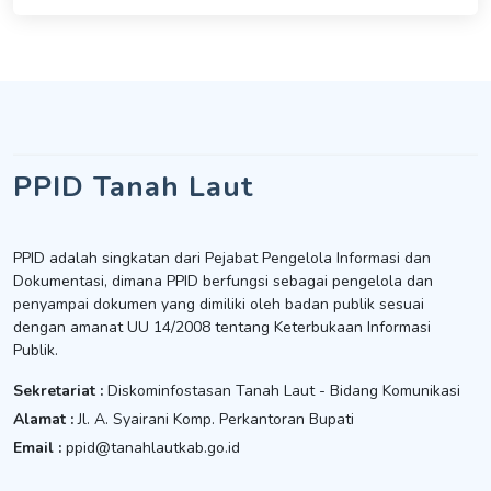
PPID Tanah Laut
PPID adalah singkatan dari Pejabat Pengelola Informasi dan
Dokumentasi, dimana PPID berfungsi sebagai pengelola dan
penyampai dokumen yang dimiliki oleh badan publik sesuai
dengan amanat UU 14/2008 tentang Keterbukaan Informasi
Publik.
Sekretariat :
Diskominfostasan Tanah Laut - Bidang Komunikasi
Alamat :
Jl. A. Syairani Komp. Perkantoran Bupati
Email :
ppid@tanahlautkab.go.id