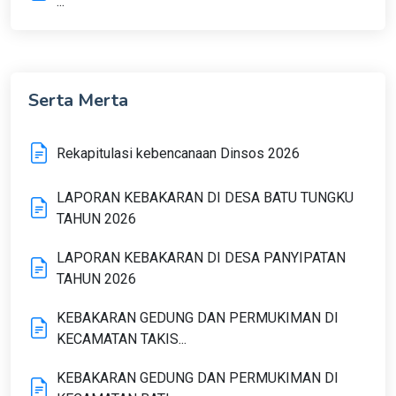
...
Serta Merta
Rekapitulasi kebencanaan Dinsos 2026
LAPORAN KEBAKARAN DI DESA BATU TUNGKU
TAHUN 2026
LAPORAN KEBAKARAN DI DESA PANYIPATAN
TAHUN 2026
KEBAKARAN GEDUNG DAN PERMUKIMAN DI
KECAMATAN TAKIS...
KEBAKARAN GEDUNG DAN PERMUKIMAN DI