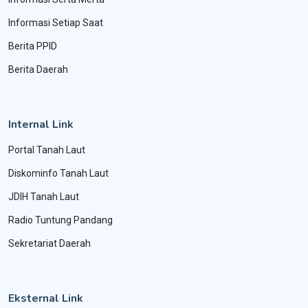
Informasi Setiap Saat
Berita PPID
Berita Daerah
Internal Link
Portal Tanah Laut
Diskominfo Tanah Laut
JDIH Tanah Laut
Radio Tuntung Pandang
Sekretariat Daerah
Eksternal Link