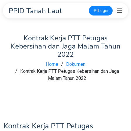
PPID Tanah Laut
Login
Kontrak Kerja PTT Petugas
Kebersihan dan Jaga Malam Tahun
2022
Home
Dokumen
Kontrak Kerja PTT Petugas Kebersihan dan Jaga
Malam Tahun 2022
Kontrak Kerja PTT Petugas