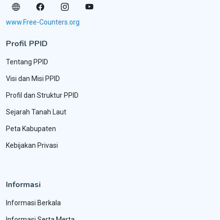
www.Free-Counters.org
Profil PPID
Tentang PPID
Visi dan Misi PPID
Profil dan Struktur PPID
Sejarah Tanah Laut
Peta Kabupaten
Kebijakan Privasi
Informasi
Informasi Berkala
Informasi Serta Merta