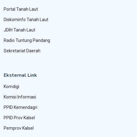
Portal Tanah Laut
Diskominfo Tanah Laut
JDIH Tanah Laut
Radio Tuntung Pandang
Sekretariat Daerah
Eksternal Link
Komdigi
Komisi Informasi
PPID Kemendagri
PPID Prov Kalsel
Pemprov Kalsel