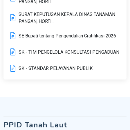
PANGAN, HORTI...
SURAT KEPUTUSAN KEPALA DINAS TANAMAN
PANGAN, HORTI...
SE Bupati tentang Pengendalian Gratifikasi 2026
SK - TIM PENGELOLA KONSULTASI PENGADUAN
SK - STANDAR PELAYANAN PUBLIK
PPID Tanah Laut