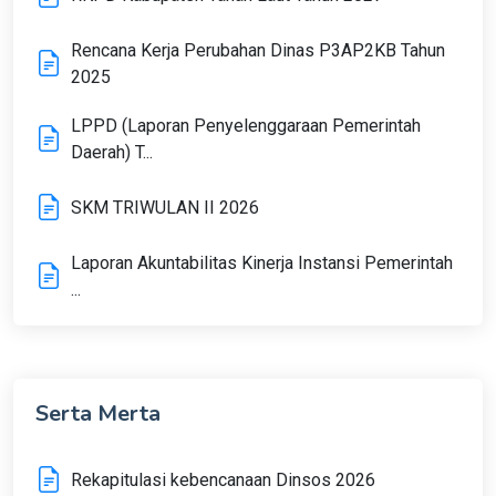
Rencana Kerja Perubahan Dinas P3AP2KB Tahun
2025
LPPD (Laporan Penyelenggaraan Pemerintah
Daerah) T...
SKM TRIWULAN II 2026
Laporan Akuntabilitas Kinerja Instansi Pemerintah
...
Serta Merta
Rekapitulasi kebencanaan Dinsos 2026