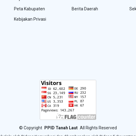
Peta Kabupaten
Berita Daerah
Sek
Kebijakan Privasi
©
Copyright
PPID Tanah Laut
All Rights Reserved