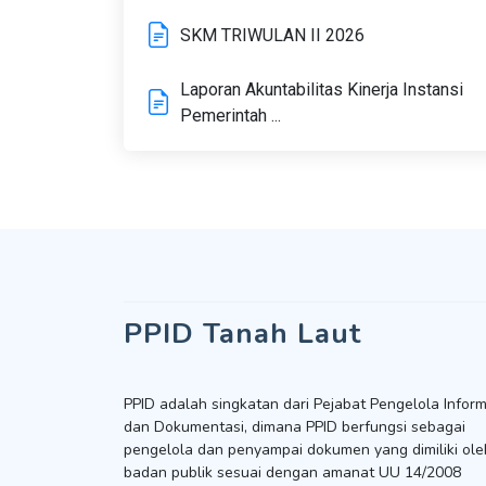
SKM TRIWULAN II 2026
Laporan Akuntabilitas Kinerja Instansi
Pemerintah ...
PPID Tanah Laut
PPID adalah singkatan dari Pejabat Pengelola Inform
dan Dokumentasi, dimana PPID berfungsi sebagai
pengelola dan penyampai dokumen yang dimiliki ole
badan publik sesuai dengan amanat UU 14/2008