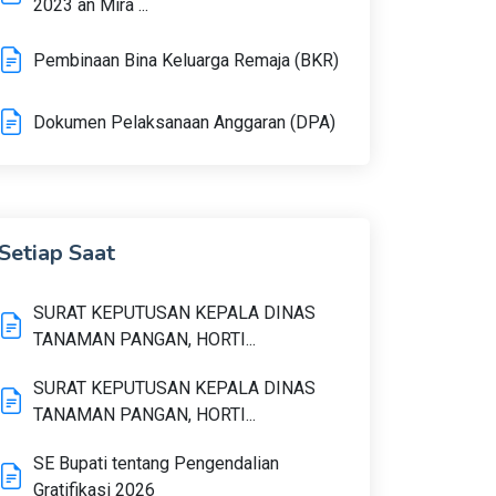
2023 an Mira ...
Pembinaan Bina Keluarga Remaja (BKR)
Dokumen Pelaksanaan Anggaran (DPA)
Setiap Saat
SURAT KEPUTUSAN KEPALA DINAS
TANAMAN PANGAN, HORTI...
SURAT KEPUTUSAN KEPALA DINAS
TANAMAN PANGAN, HORTI...
SE Bupati tentang Pengendalian
Gratifikasi 2026