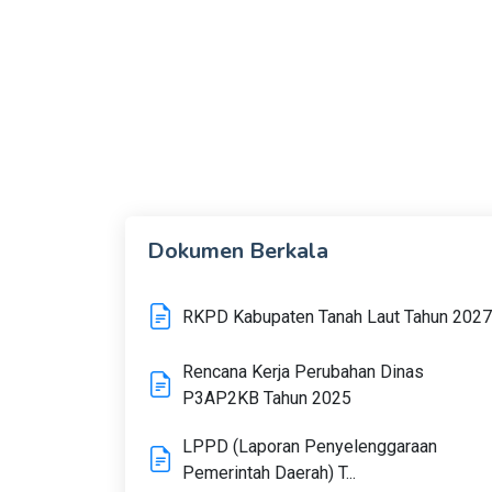
Dokumen Berkala
RKPD Kabupaten Tanah Laut Tahun 2027
Rencana Kerja Perubahan Dinas
P3AP2KB Tahun 2025
LPPD (Laporan Penyelenggaraan
Pemerintah Daerah) T...