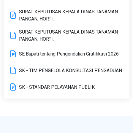
SURAT KEPUTUSAN KEPALA DINAS TANAMAN
PANGAN, HORTI...
SURAT KEPUTUSAN KEPALA DINAS TANAMAN
PANGAN, HORTI...
SE Bupati tentang Pengendalian Gratifikasi 2026
SK - TIM PENGELOLA KONSULTASI PENGADUAN
SK - STANDAR PELAYANAN PUBLIK