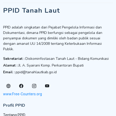
PPID Tanah Laut
PPID adalah singkatan dari Pejabat Pengelola Informasi dan
Dokumentasi, dimana PPID berfungsi sebagai pengelola dan
penyampai dokumen yang dimiliki oleh badan publik sesuai
dengan amanat UU 14/2008 tentang Keterbukaan Informasi
Publik.
Sekretariat :
Diskominfostasan Tanah Laut - Bidang Komunikasi
Alamat :
Jl. A. Syairani Komp. Perkantoran Bupati
Email :
ppid@tanahlautkab.go.id
www.Free-Counters.org
Profil PPID
Tentang PPID