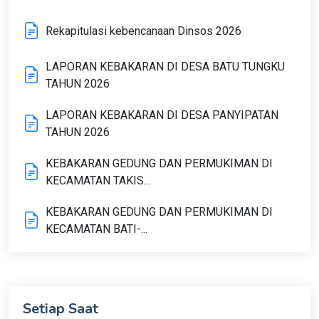
Rekapitulasi kebencanaan Dinsos 2026
LAPORAN KEBAKARAN DI DESA BATU TUNGKU
TAHUN 2026
LAPORAN KEBAKARAN DI DESA PANYIPATAN
TAHUN 2026
KEBAKARAN GEDUNG DAN PERMUKIMAN DI
KECAMATAN TAKIS...
KEBAKARAN GEDUNG DAN PERMUKIMAN DI
KECAMATAN BATI-...
Setiap Saat