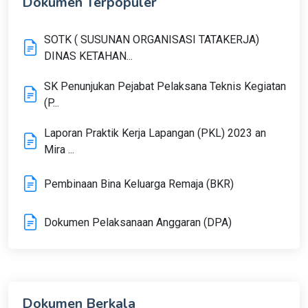
Dokumen Terpopuler
SOTK ( SUSUNAN ORGANISASI TATAKERJA)
DINAS KETAHAN...
SK Penunjukan Pejabat Pelaksana Teknis Kegiatan
(P...
Laporan Praktik Kerja Lapangan (PKL) 2023 an
Mira ...
Pembinaan Bina Keluarga Remaja (BKR)
Dokumen Pelaksanaan Anggaran (DPA)
Dokumen Berkala