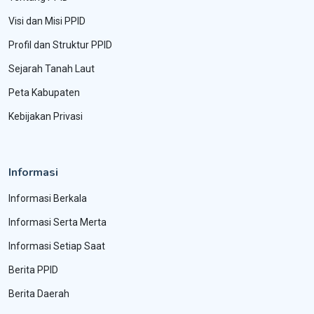
Visi dan Misi PPID
Profil dan Struktur PPID
Sejarah Tanah Laut
Peta Kabupaten
Kebijakan Privasi
Informasi
Informasi Berkala
Informasi Serta Merta
Informasi Setiap Saat
Berita PPID
Berita Daerah