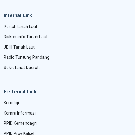
Internal Link
Portal Tanah Laut
Diskominfo Tanah Laut
JDIH Tanah Laut
Radio Tuntung Pandang
Sekretariat Daerah
Eksternal Link
Komdigi
Komisi Informasi
PPID Kemendagri
PPID Prov Kalsel