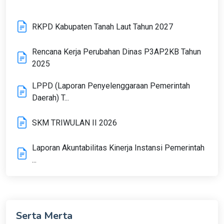
RKPD Kabupaten Tanah Laut Tahun 2027
Rencana Kerja Perubahan Dinas P3AP2KB Tahun
2025
LPPD (Laporan Penyelenggaraan Pemerintah
Daerah) T...
SKM TRIWULAN II 2026
Laporan Akuntabilitas Kinerja Instansi Pemerintah
...
Serta Merta