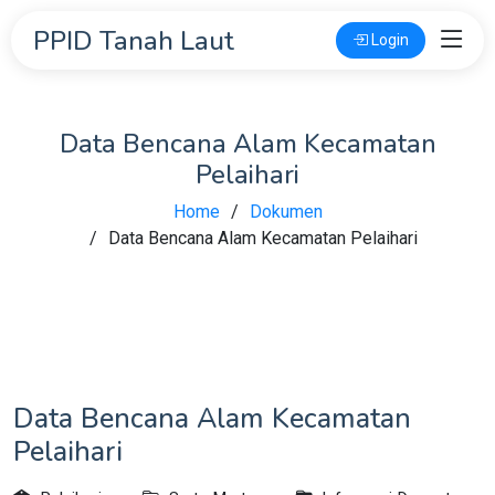
PPID Tanah Laut
Login
Data Bencana Alam Kecamatan
Pelaihari
Home
Dokumen
Data Bencana Alam Kecamatan Pelaihari
Data Bencana Alam Kecamatan
Pelaihari